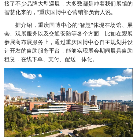
接了不少品牌大型巡展，大多数都是冲着我们展馆的
智慧化来的，”重庆国博中心营销部负责人说。
据介绍，重庆国博中心的“智慧”体现在场馆、展
会、观展服务以及交通安防等各个方面。比如在观展
参展商布展服务上，通过重庆国博中心自主规划并设
计开发的自助服务平台，能够实现展会期间展具自助
租赁，在线下单、支付、配送一体化。