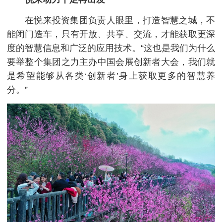
在悦来投资集团负责人眼里，打造智慧之城，不
能闭门造车，只有开放、共享、交流，才能获取更深
度的智慧信息和广泛的应用技术。“这也是我们为什么
要举整个集团之力主办中国会展创新者大会，我们就
是希望能够从各类‘创新者’身上获取更多的智慧养
分。”