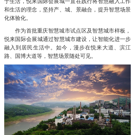
于生活，悦来国际会展城一直在践行将智慧融入工作
和生活的理念，坚持产、城、景融合，提升智慧场景
化体验化。
作为首批重庆智慧城市试点区及智慧城市样板，
悦来国际会展城通过智慧城市建设，让智能化进一步
融入到居民生活中。如今，漫步在悦来大道、滨江
路、国博大道等，智慧场景随处可见。