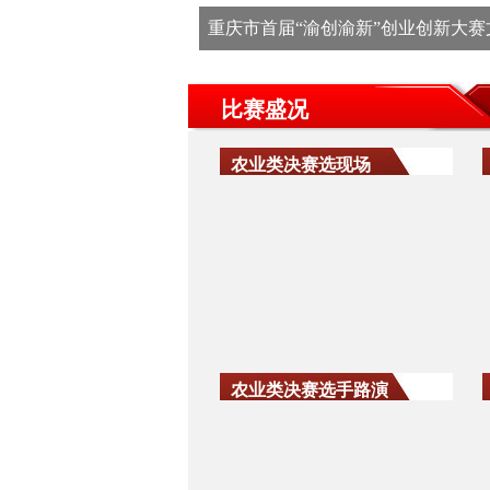
重庆市首届“渝创渝新”创业创新大
比赛盛况
农业类决赛选现场
农业类决赛选手路演