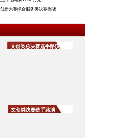
业创新大赛综合服务类决赛揭晓
文创类总决赛选手路演
文创类决赛选手路演