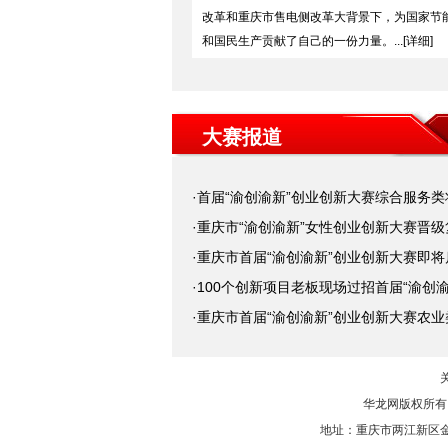
改革和重庆市售电侧改革大背景下，为国家节
和国民生产贡献了自己的一份力量。...[详细]
大赛报道
·首届“渝创渝新”创业创新大赛综合服务类
·重庆市“渝创渝新”女性创业创新大赛晋
·重庆市首届“渝创渝新”创业创新大赛即将
·100个创新项目老板现场过招首届“渝创渝
·重庆市首届“渝创渝新”创业创新大赛农
华龙网版权所有
地址：重庆市两江新区金开大