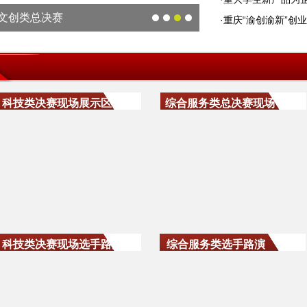
赛文创类总决赛
·
重庆“渝创渝新”创
科技类决赛现场展示区
综合服务类总决赛现场
科技类决赛现场选手路演
综合服务类选手路演