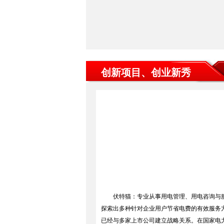
创新项目、创业新秀
伏特猫：专业从事用电管理、用电咨询与
探索出多种针对企业用户节省电费的有效服务
已经与多家上市公司建立战略关系。在国家电