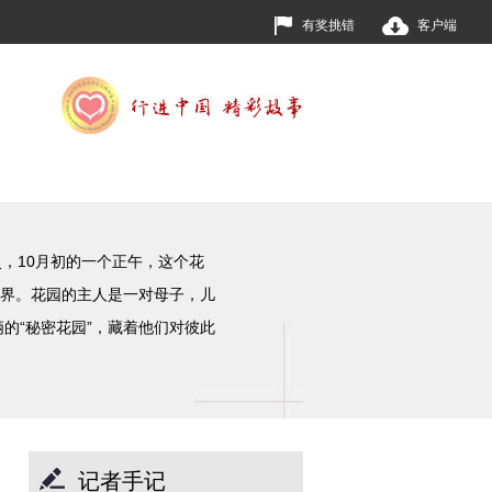
有奖挑错
客户端
，10月初的一个正午，这个花
界。花园的主人是一对母子，儿
的“秘密花园”，藏着他们对彼此
记者手记