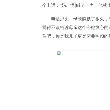
个电话：“妈。”刚喊了一声，他就
电话那头，母亲静默了很久，
觉得不该告诉母亲这个令她绞心的
住吧，你是我儿子更是需要照顾的