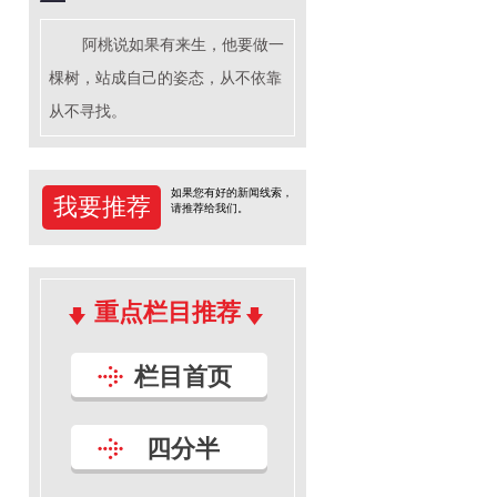
阿桃说如果有来生，他要做一
棵树，站成自己的姿态，从不依靠
从不寻找。
如果您有好的新闻线索，
我要推荐
请推荐给我们。
重点栏目推荐
栏目首页
四分半