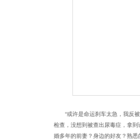
“或许是命运刹车太急，我反被
检查，没想到被查出尿毒症，拿到
婚多年的前妻？身边的好友？熟悉