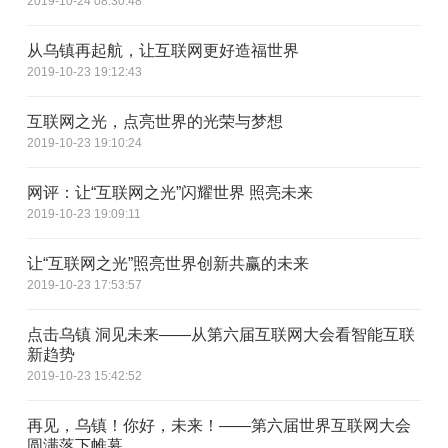
2019-10-24 08:30:48
从乌镇再起航，让互联网更好造福世界
2019-10-23 19:12:43
互联网之光，点亮世界的光荣与梦想
2019-10-23 19:10:24
网评：让“互联网之光”闪耀世界 照亮未来
2019-10-23 19:09:11
让“互联网之光”照亮世界创新共赢的未来
2019-10-23 17:53:57
点击乌镇 洞见未来——从第六届互联网大会看智能互联
新趋势
2019-10-23 15:42:52
再见，乌镇！你好，未来！——第六届世界互联网大会
圆满落下帷幕