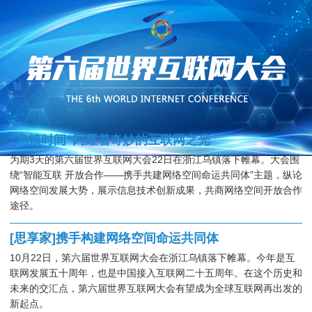
"乌镇时间"闪耀着奇妙的互联网之光
为期3天的第六届世界互联网大会22日在浙江乌镇落下帷幕。大会围
绕“智能互联 开放合作——携手共建网络空间命运共同体”主题，纵论
网络空间发展大势，展示信息技术创新成果，共商网络空间开放合作
途径。
[思享家]携手构建网络空间命运共同体
10月22日，第六届世界互联网大会在浙江乌镇落下帷幕。今年是互
联网发展五十周年，也是中国接入互联网二十五周年。在这个历史和
未来的交汇点，第六届世界互联网大会有望成为全球互联网再出发的
新起点。