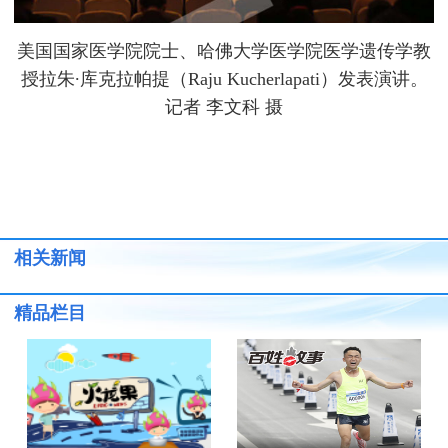
美国国家医学院院士、哈佛大学医学院医学遗传学教
授拉朱·库克拉帕提（Raju Kucherlapati）发表演讲。
记者 李文科 摄
相关新闻
精品栏目