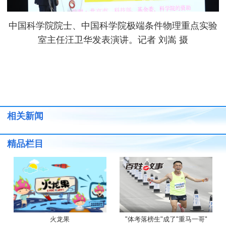
中国科学院院士、中国科学院极端条件物理重点实验
室主任汪卫华发表演讲。记者 刘嵩 摄
相关新闻
精品栏目
火龙果
"体考落榜生"成了"重马一哥"