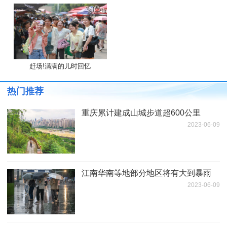
赶场!满满的儿时回忆
热门推荐
重庆累计建成山城步道超600公里
2023-06-09
江南华南等地部分地区将有大到暴雨
2023-06-09