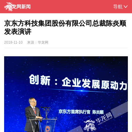
华龙网新闻
导航
京东方科技集团股份有限公司总裁陈炎顺
发表演讲
2018-11-10
来源：
华龙网