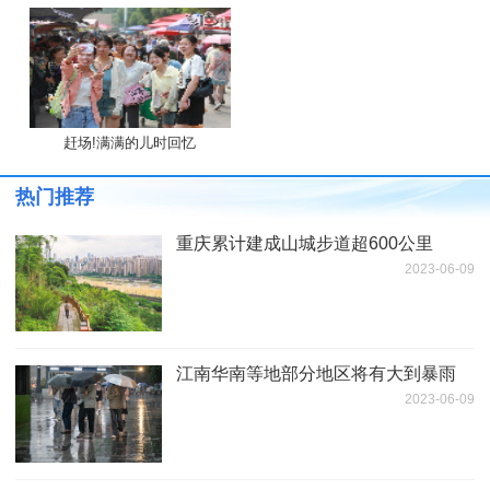
赶场!满满的儿时回忆
热门推荐
重庆累计建成山城步道超600公里
2023-06-09
江南华南等地部分地区将有大到暴雨
2023-06-09