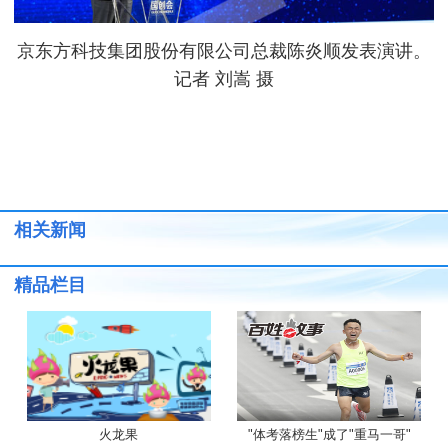
京东方科技集团股份有限公司总裁陈炎顺发表演讲。
记者 刘嵩 摄
相关新闻
精品栏目
火龙果
"体考落榜生"成了"重马一哥"