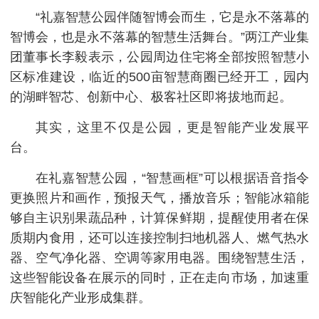
“礼嘉智慧公园伴随智博会而生，它是永不落幕的
智博会，也是永不落幕的智慧生活舞台。”两江产业集
团董事长李毅表示，公园周边住宅将全部按照智慧小
区标准建设，临近的500亩智慧商圈已经开工，园内
的湖畔智芯、创新中心、极客社区即将拔地而起。
其实，这里不仅是公园，更是智能产业发展平
台。
在礼嘉智慧公园，“智慧画框”可以根据语音指令
更换照片和画作，预报天气，播放音乐；智能冰箱能
够自主识别果蔬品种，计算保鲜期，提醒使用者在保
质期内食用，还可以连接控制扫地机器人、燃气热水
器、空气净化器、空调等家用电器。围绕智慧生活，
这些智能设备在展示的同时，正在走向市场，加速重
庆智能化产业形成集群。