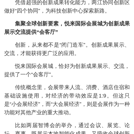
凭借超强的创新成果转化能力，两江协同创新区
做好“四个协同”，为科技创新中心探索新路。
集聚全球创新要素，悦来国际会展城为创新成果
展示交流提供“会客厅”
创新，从来都不是“闭门造车”。创新成果展示、
交流，才能获得更广泛的应用。
悦来国际会展城，恰好为创新成果展示、交流，
提供了一个“会客厅”。
传统概念里，会展带来人流、消费、酒店住宿和
基础设施使用，对经济的带动效应是1:9。但这只
是“小会展经济”，而“大会展经济”，则是会展作为一种
功能对其他产业的重大推动。
比如两届智博会的举办，通过会议、展览、论
坛、赛事，既展示本地智能化成果，又吸收全球创新