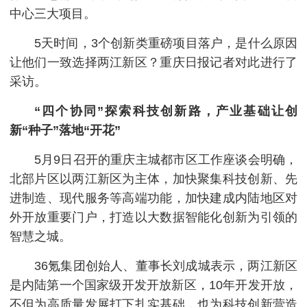
中心三大项目。
5天时间，3个创新类重磅项目落户，是什么原因
让他们一致选择两江新区？重庆日报记者对此进行了
采访。
“四个协同”探索科技创新路，产业基础让创
新“种子”落地“开花”
5月9日召开的重庆主城都市区工作座谈会明确，
北部片区以两江新区为主体，加快聚集科技创新、先
进制造、现代服务等高端功能，加快建成内陆地区对
外开放重要门户，打造以大数据智能化创新为引领的
智慧之城。
36氪集团创始人、董事长刘成城表示，两江新区
是内陆第一个国家级开发开放新区，10年开发开放，
不但为高质量发展打下扎实基础，也为科技创新营造