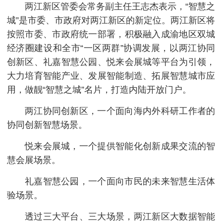
两江新区管委会常务副主任王志杰表示，“智慧之
城”是市委、市政府对两江新区的新定位。两江新区将
按照市委、市政府统一部署，积极融入成渝地区双城
经济圈建设和全市“一区两群”协调发展，以两江协同
创新区、礼嘉智慧公园、悦来会展城等平台为引领，
大力培育智能产业、发展智能制造、拓展智慧城市应
用，做靓“智慧之城”名片，打造内陆开放门户。
两江协同创新区，一个面向海内外科研工作者的
协同创新智慧场景。
悦来会展城，一个提供智能化创新成果交流的智
慧会展场景。
礼嘉智慧公园，一个面向市民的未来智慧生活体
验场景。
透过三大平台、三大场景，两江新区大数据智能