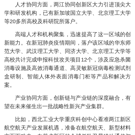
人才协同方面，两江协同创新区大力引进顶尖大
学和研发机构，已有新加坡国立大学、北京理工大学
等20多所高校及科研院所落户。
高端人才和机构聚集，迅速提高了这一区域的创
新能力。在新冠肺炎疫情期间，落户该区域的华东师
范大学、武汉理工大学、同济大学、北京理工大学等
高校共计完成申报科技攻关项目12个，涉及应急杀菌
消毒设施及高效消毒通道、高灵敏新冠病毒检测试剂
盒研制、智能人体外表面消毒门柜等产品和解决方
案。
产业协同方面，创新链与产业链的深度融合，有
望在未来催生出一批战略性新兴产业集群。
比如，西北工业大学重庆科创中心看准两江新区
航空航天产业发展机遇，准备在航空航天、新型材料