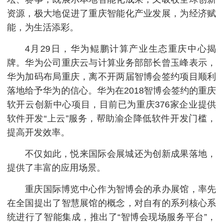
资源，极大地促进了重庆智能化产业发展，为经济赋
能，为生活添彩。
4月29日，华为鲲鹏计算产业生态重庆中心揭
牌。华为公司重庆云与计算业务部部长曾玉峰表示，
华为加码布局重庆，离不开两届智博会签约项目顺利
落地给予华为的信心。华为在2018智博会签约的重庆
软开云创新中心项目，目前已为重庆376家企业提供
软件开发“上云”服务，帮助渝企降低软件开发门槛，
提高开发效率。
不仅如此，悦来国际会展城还为创新成果落地，
提供了丰富的应用场景。
重庆国际博览中心作为智博会的承办展馆，率先
在全国提出了智慧展馆的概念，对自有的系列核心系
统进行了智能集成，推出了“智博会现场服务平台”，