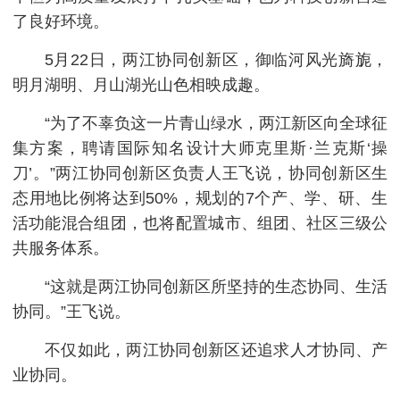
了良好环境。
5月22日，两江协同创新区，御临河风光旖旎，
明月湖明、月山湖光山色相映成趣。
“为了不辜负这一片青山绿水，两江新区向全球征
集方案，聘请国际知名设计大师克里斯·兰克斯‘操
刀’。”两江协同创新区负责人王飞说，协同创新区生
态用地比例将达到50%，规划的7个产、学、研、生
活功能混合组团，也将配置城市、组团、社区三级公
共服务体系。
“这就是两江协同创新区所坚持的生态协同、生活
协同。”王飞说。
不仅如此，两江协同创新区还追求人才协同、产
业协同。