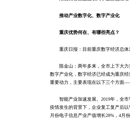
推动产业数字化、数字产业化
重庆优势何在、有哪些亮点？
重庆日报：目前重庆数字经济总体
陈金山：两年多来，全市上下大力
数字产业化，数字经济已经成为重庆经
重要动力，主要表现在以下三个方面—
智能产业加速发展。2019年，全
疫情发生的背景下，企业复工复产后以
月份电子信息产业产值增长28%，4月份