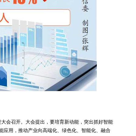
推进大会召开。大会提出，要培育新动能，突出抓好智能
能应用，推动产业向高端化、绿色化、智能化、融合