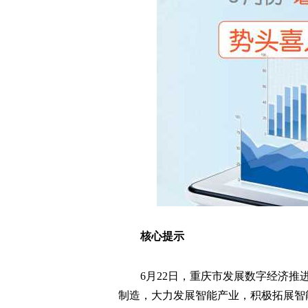
核心提示
6月22日，重庆市发展数字经济
制造，大力发展智能产业，积极拓展智