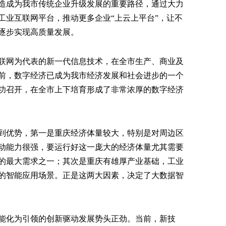
造成为我市传统企业升级发展的重要路径，通过大力
工业互联网平台，推动更多企业“上云上平台”，让不
逐步实现高质量发展。
联网为代表的新一代信息技术，在全市生产、商业及
前，数字经济已成为我市经济发展和社会进步的一个
功召开，在全市上下培育形成了非常浓厚的数字经济
到优势，第一是重庆经济体量较大，特别是对周边区
动能力很强，要运行好这一庞大的经济体量尤其需要
的最大需求之一；其次是重庆有雄厚产业基础，工业
的智能应用场景。正是这两大因素，决定了大数据智
能化为引领的创新驱动发展势头正劲。当前，新技