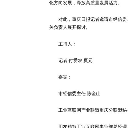
化方向发展，释放高质量发展活力。
对此，重庆日报记者邀请市经信委
关负责人展开探讨。
主持人：
记者 付爱农 夏元
嘉宾：
市经信委主任 陈金山
工业互联网产业联盟重庆分联盟秘
用友精智工业互联网事业部总经理