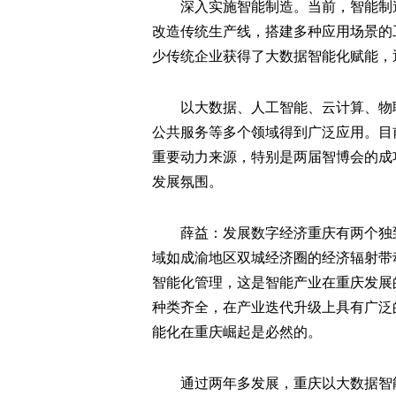
深入实施智能制造。当前，智能制
改造传统生产线，搭建多种应用场景的
少传统企业获得了大数据智能化赋能，
以大数据、人工智能、云计算、物
公共服务等多个领域得到广泛应用。目
重要动力来源，特别是两届智博会的成
发展氛围。
薛益：发展数字经济重庆有两个独
域如成渝地区双城经济圈的经济辐射带
智能化管理，这是智能产业在重庆发展
种类齐全，在产业迭代升级上具有广泛
能化在重庆崛起是必然的。
通过两年多发展，重庆以大数据智