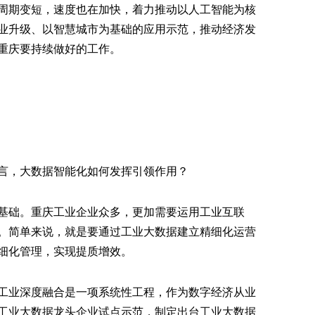
周期变短，速度也在加快，着力推动以人工智能为核
业升级、以智慧城市为基础的应用示范，推动经济发
重庆要持续做好的工作。
言，大数据智能化如何发挥引领作用？
基础。重庆工业企业众多，更加需要运用工业互联
。简单来说，就是要通过工业大数据建立精细化运营
细化管理，实现提质增效。
工业深度融合是一项系统性工程，作为数字经济从业
工业大数据龙头企业试点示范，制定出台工业大数据