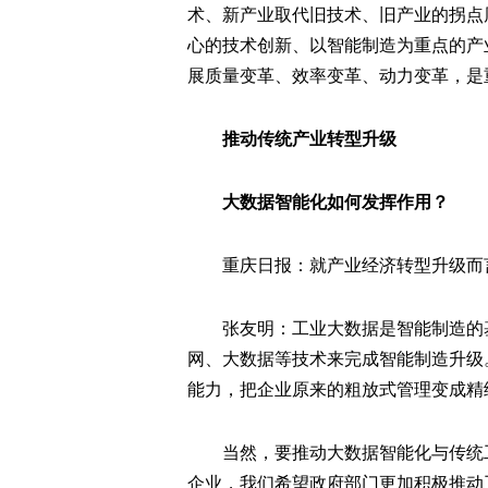
术、新产业取代旧技术、旧产业的拐点
心的技术创新、以智能制造为重点的产
展质量变革、效率变革、动力变革，是
推动传统产业转型升级
大数据智能化如何发挥作用？
重庆日报：就产业经济转型升级而
张友明：工业大数据是智能制造的
网、大数据等技术来完成智能制造升级
能力，把企业原来的粗放式管理变成精
当然，要推动大数据智能化与传统
企业，我们希望政府部门更加积极推动