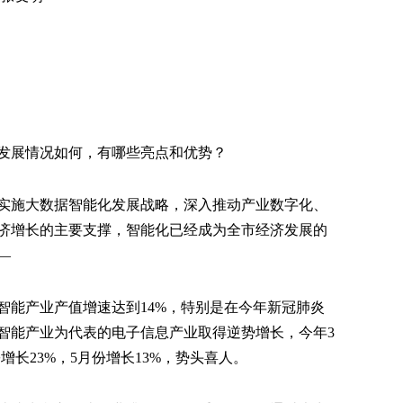
发展情况如何，有哪些亮点和优势？
实施大数据智能化发展战略，深入推动产业数字化、
济增长的主要支撑，智能化已经成为全市经济发展的
—
市智能产业产值增速达到14%，特别是在今年新冠肺炎
智能产业为代表的电子信息产业取得逆势增长，今年3
增长23%，5月份增长13%，势头喜人。