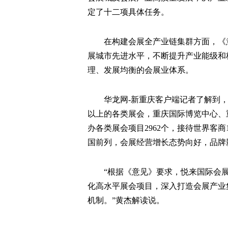
定了十二项具体任务。
在构建会展全产业链集群方面，《
展城市先进水平，不断提升产业能级和
理、发展均衡的会展业体系。
华龙网-新重庆客户端记者了解到，
以上的各类展会，重庆国际博览中心、重
办各类展会项目2962个，接待世界客
国前列，会展经营增长态势向好，品牌
“根据《意见》要求，悦来国际会
化高水平展会项目，深入打造会展产业
机制。”黄杰解读说。