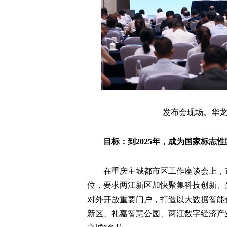
发布会现场。华龙网
目标：到2025年，成为国家标志
在重庆主城都市区工作座谈会上，
位，要求两江新区加快聚集科技创新、
对外开放重要门户，打造以大数据智能
新区、礼嘉智慧公园、两江数字经济产