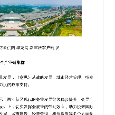
者供图 华龙网-新重庆客户端 发
展全产业链集群
量发展，《意见》从战略发展、城市经营管理、招商
力度的政策支持。
示，两江新区现代服务业发展能级稳步提升，会展产
设计上，切实发挥会展业的带动效应，助力悦来国际
发展、城市建设、经营管理、机制保障等多个方面制