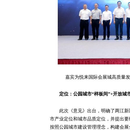
嘉宾为悦来国际会展城高质量发展
定位：公园城市“样板间”+开放城市
此次《意见》出台，明确了两江新
市产业定位和城市品质定位，并提出要
按照公园城市建设管理理念，构建会展