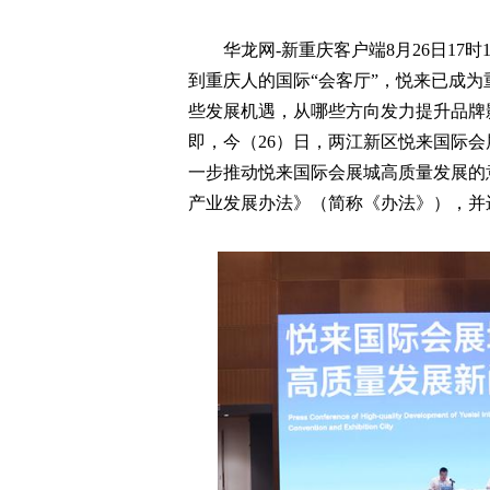
华龙网-新重庆客户端8月26日17
到重庆人的国际“会客厅”，悦来已成为
些发展机遇，从哪些方向发力提升品牌影
即，今（26）日，两江新区悦来国际
一步推动悦来国际会展城高质量发展的
产业发展办法》（简称《办法》），并