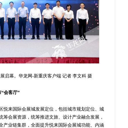
启幕。华龙网-新重庆客户端 记者 李文科 摄
“会客厅”
区悦来国际会展城发展定位，包括城市规划定位、城
统筹会展资源，统筹推进文旅、设计产业融合发展，
全产业链集群，全面提升悦来国际会展城功能、内涵