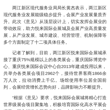
两江新区现代服务业局局长黄杰表示，两江新区
现代服务业发展能级稳步提升，会展产业发展量质齐
升。此次《意见》从顶层设计上，切实发挥会展业的
带动效应，助力悦来国际会展城及会展产业高质量发
展，从产业发展、城市建设、经营管理、机制保障等
多个方面制定了十二项具体任务。
记者了解到，目前，两江新区悦来国际会展城承
接了重庆75%规模以上的各类展会，重庆国际博览中
心、重庆悦来国际会议中心自2013年建成投用以来，
共举办各类展会项目2962个，接待世界客商1866余
万人次，拉动消费上千亿。场馆使用率位居全国前
列，会展经营增长态势向好，品牌影响力不断提升。
“根据《意见》要求，悦来国际会展城将精心打造
世界级展会项目聚集地，积极培育国际化高水平展会