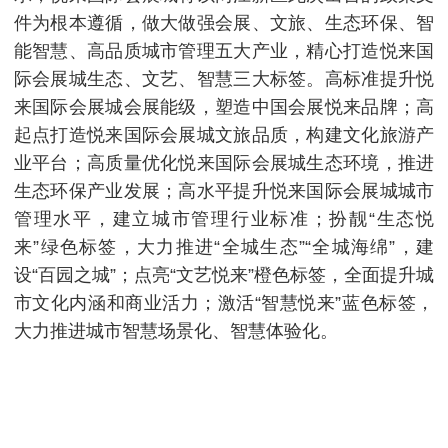
件为根本遵循，做大做强会展、文旅、生态环保、智
能智慧、高品质城市管理五大产业，精心打造悦来国
际会展城生态、文艺、智慧三大标签。高标准提升悦
来国际会展城会展能级，塑造中国会展悦来品牌；高
起点打造悦来国际会展城文旅品质，构建文化旅游产
业平台；高质量优化悦来国际会展城生态环境，推进
生态环保产业发展；高水平提升悦来国际会展城城市
管理水平，建立城市管理行业标准；扮靓“生态悦
来”绿色标签，大力推进“全城生态”“全城海绵”，建
设“百园之城”；点亮“文艺悦来”橙色标签，全面提升城
市文化内涵和商业活力；激活“智慧悦来”蓝色标签，
大力推进城市智慧场景化、智慧体验化。