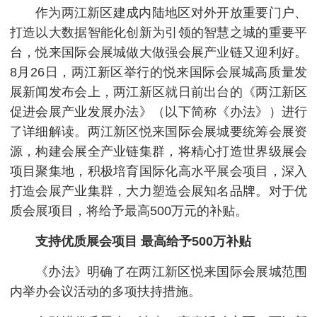
作为两江新区建成内陆地区对外开放重要门户、
打造以大数据智能化创新为引领的智慧之城的重要平
台，悦来国际会展城做大做强会展产业链又迎利好。
8月26日，两江新区举行的悦来国际会展城高质量发
展新闻发布会上，两江新区就日前出台的《两江新区
促进会展产业发展办法》（以下简称《办法》）进行
了详细解读。两江新区悦来国际会展城要统筹会展资
源，构建会展全产业链集群，将精心打造世界级展会
项目聚集地，积极培育国际化高水平展会项目，深入
打造会展产业集群，大力塑造会展知名品牌。对于优
质会展项目，将给予最高500万元的补贴。
支持优质展会项目 最高给予500万补贴
《办法》明确了在两江新区悦来国际会展城范围
内举办会议活动的多项扶持措施。