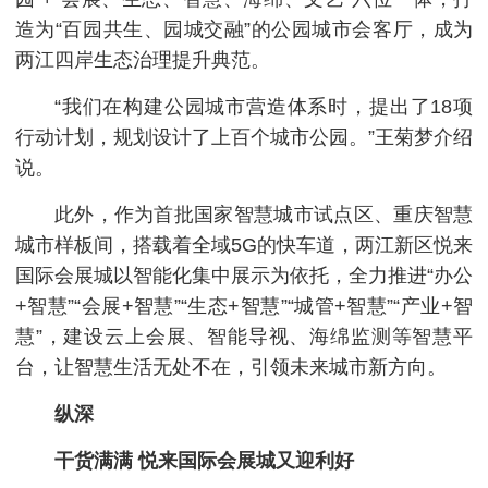
造为“百园共生、园城交融”的公园城市会客厅，成为
两江四岸生态治理提升典范。
“我们在构建公园城市营造体系时，提出了18项
行动计划，规划设计了上百个城市公园。”王菊梦介绍
说。
此外，作为首批国家智慧城市试点区、重庆智慧
城市样板间，搭载着全域5G的快车道，两江新区悦来
国际会展城以智能化集中展示为依托，全力推进“办公
+智慧”“会展+智慧”“生态+智慧”“城管+智慧”“产业+智
慧”，建设云上会展、智能导视、海绵监测等智慧平
台，让智慧生活无处不在，引领未来城市新方向。
纵深
干货满满 悦来国际会展城又迎利好