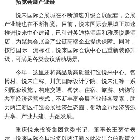
拓宽会展产业链
悦来国际会展城在不断加速升级会展配套，会展
产业链也在不断拓宽。目前，悦来国际会展城正加速
推进悦来中心建设，已引进英迪格酒店和雅辰悦居酒
店，为聚集会展全产业链高端企业提供保障。同时，
按照国际一流标准，悦来国际会议中心已重新装修升
级，可满足各类会议活动场景。
今年，这里还将高品质高质量打造悦来中心、智
博村、悦来庄稼、川美国际设计学院、悦来汇等一系
列配套设施，构建交通、餐饮、住宿、旅游、购物等
共享经济运营模式，不断丰富会展产业链各要素，助
力两江新区打造会展经济生态圈，带动全市经济资源
共享、产业共建、共融发展。
重庆悦来投资集团党委书记、董事长王菊梦表
示，悦来国际会展城将以两江新区此次出台的政策文