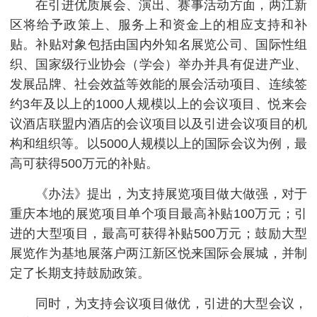
在引进优质展会、演出、赛事活动方面，两江新
区将给予政策上、服务上和资金上的相应支持和补
贴。补贴对象包括由国内外知名展览公司、国际性组
织、国家级行业协会（学会）举办并具有促进产业、
发展品牌、社会效益等效能的展会活动项目、连续签
约3年及以上的1000人规模以上的会议项目、悦来会
议酒店联盟内酒店的会议项目以及引进会议项目的机
构和组织等。以5000人规模以上的国际会议为例，最
高可获得500万元的补贴。
《办法》提出，为支持展览项目做大做强，对于
重庆本地的展览项目单个项目最高补贴100万元；引
进的大型项目，最高可获得补贴500万元；鼓励大型
展览作为基地展落户两江新区悦来国际会展城，并制
定了长期支持鼓励政策。
同时，为支持会议项目做优，引进的大型会议，