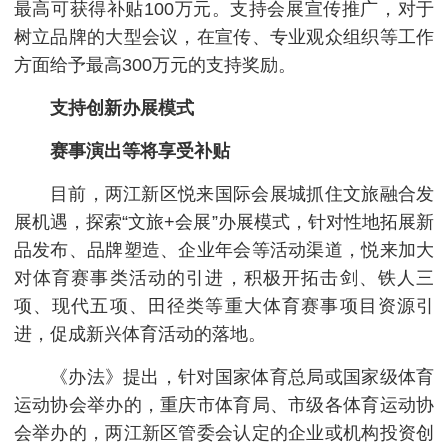
最高可获得补贴100万元。支持会展宣传推广，对于
树立品牌的大型会议，在宣传、专业观众组织等工作
方面给予最高300万元的支持奖励。
支持创新办展模式
赛事演出等将享受补贴
目前，两江新区悦来国际会展城抓住文旅融合发
展机遇，探索“文旅+会展”办展模式，针对性地拓展新
品发布、品牌塑造、企业年会等活动渠道，悦来加大
对体育赛事类活动的引进，积极开拓击剑、铁人三
项、现代五项、田径类等重大体育赛事项目资源引
进，促成新兴体育活动的落地。
《办法》提出，针对国家体育总局或国家级体育
运动协会举办的，重庆市体育局、市级各体育运动协
会举办的，两江新区管委会认定的企业或机构投资创