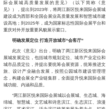
际会展城高质量发展的意见》（以下简称《意
见》），提出到2023年，将两江新区悦来国际会展城
建设成为西部和全国会展业高质量发展和智慧城市建
设高地；到2025年，成为国家标志性国际会展平台和
重庆对外开放重要风貌展示窗口。
明确发展定位 打造开放城市“会客厅”
此次《意见》出台，明确了两江新区悦来国际会
展城发展定位，包括城市规划定位、城市产业定位和
城市品质定位，并提出要统筹会展资源，统筹推进文
旅、设计产业融合发展，按照公园城市建设管理理
念，构建会展全产业链集群，全面提升悦来国际会展
城功能、内涵和品质。
“两江新区悦来国际会展城以会展城、生态城、海
绵城、智慧城、文艺城和诗意滨江、生态滨江、浪漫