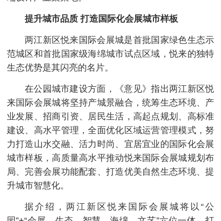
提升城市品质 打造国际化会展城市样板
两江新区悦来国际会展城是首批国家绿色生态示
范城区和首批国家级海绵城市试点区域，悦来的独特
生态优势是其闪亮的名片。
在公园城市建设方面，《意见》指出两江新区悦
来国际会展城将坚持产城景融合，统筹生态环境、产
业发展、招商引资、居民生活，高起点规划、高标准
建设、高水平管理，全面优化区域运营管理模式，努
力打造山水交融、活力时尚、宜居宜业的国际化会展
城市样板，高质量高水平推动悦来国际会展城规划布
局、完善会展功能配套、打造优美自然生态环境、提
升城市智慧化。
据介绍，两江新区悦来国际会展城将以“公
园”+“会展、生态、智慧、海绵、文艺”六位一体，打