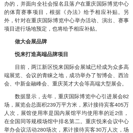
办的，并面向全社会报名且落户在重庆国际博览中心
的体育赛事项目，根据《办法》给予相应补贴。另
外，针对在重庆国际博览中心举办活动、演出、赛事
项目进行场地预定，也将给予相应补贴。
做大会展品牌
悦来打造高端品牌项目
目前，两江新区悦来国际会展城已经成为众多高
端展览、会议的青睐之地，成功举办了智博会、西洽
会、中新金融峰会、重庆英才大会等高端大型展会。
数据显示，去年，重庆国际博览中心引进展会82
场，展览会总面积239万平方米，累计接待宾客405万
人次，展馆使用率是国内展馆平均使用率的近2倍，
在全国同等规模场馆中排名第二。重庆悦来会议中心
举办会议活动280场次，累计接待宾客30万人次，场