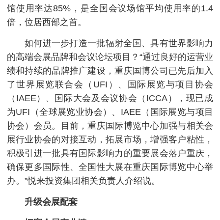
馆使用率达85%，是全国会议场馆平均使用率的1.4
倍，位居西部之首。
如何进一步打造一批辐射全国、具有世界影响力
的高端会展品牌和会议论坛项目？“通过良好的运营业
绩和持续的品牌推广建设，重庆国博公司已先后加入
了世界展览联合会（UFI）、国际展览与项目协会
（IAEE）、国际大会及会议协会（ICCA），现已成
为UFI（全球展览业协会）、IAEE（国际展览与项目
协会）会员。目前，重庆国际博览中心加强与相关会
展行业协会的对接互动，拓展市场，增强客户粘性，
积极引进一批具有国际影响力的重要展会落户重庆，
确保更多国际性、全国性大展在重庆国际博览中心举
办。”悦来投资集团相关负责人介绍说。
升级会展配套