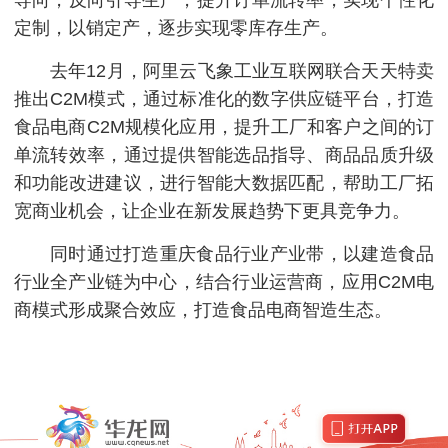
导向，反向引导生产，提升订单流转率，实现个性化
定制，以销定产，逐步实现零库存生产。
去年12月，阿里云飞象工业互联网联合天天特卖
推出C2M模式，通过标准化的数字供应链平台，打造
食品电商C2M规模化应用，提升工厂和客户之间的订
单流转效率，通过提供智能选品指导、商品品质升级
和功能改进建议，进行智能大数据匹配，帮助工厂拓
宽商业机会，让企业在新发展趋势下更具竞争力。
同时通过打造重庆食品行业产业带，以建造食品
行业全产业链为中心，结合行业运营商，应用C2M电
商模式形成聚合效应，打造食品电商智造生态。