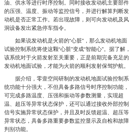
油、供水等进行时序控制。同时接收发动机主要部件
的压强、温度、振动等监控信号，并进行解算判断发
动机是否正常工作。若出现故障，则可向发动机及风
洞设备发出紧急停车指令。
如果说发动机是火箭的“心脏”，那么发动机地面
试验控制系统将使这颗“心脏”变成“智能心”。据了解，
该系统对于火箭发射至关重要，正是前期完备充足的
发动机地面试验，才能为火箭的顺利发射保驾护航。
据介绍，零壹空间研制的发动机地面试验控制系
统功能十分强大，不但具备多路信号时序控制功能，
可完成多路温度、压强和振动等参数测量，实现超
温、超压等异常状态保护，还可以通过接收外部控制
信号实施异常状态保护，并且及时反馈超温、超压等
异常状态，具备多路重要参数监控显示及自检和故障
判别功能。