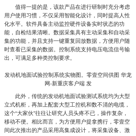
值得一提的是，该款产品在进行研制时充分考虑
用户使用习惯，不仅采用智能化设计，同时提高人性
化水平。软件具备主动监控硬件设备实时状态的功
能，自检结果清晰。数据采集具有主动采集和自动采
集的功能，并且支持一键重复回放数据，方便用户随
时查看已采集的数据。控制系统支持电压电流信号输
出，可满足多种类控制要求。
发动机地面试验控制系统实物图。零壹空间供图 华龙
网-新重庆客户端 发
此外，传统的发动机地面试验测试系统均为大型
立式机柜，再加上配套大型工控机和数不清的电缆，
这个“大家伙”往往让研究人员头疼不已，操作复杂，
移动不便。相比而言，为方便用户提拿携行，零壹空
间此次推出的产品采用高集成设计，将采集设备、激