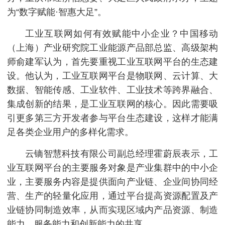
为“数字赋能·智惠大足”。
工业互联网如何有效赋能中小企业？中国移动
（上海）产业研究院工业能源产品部总监、高级架构
师俞建军认为，首先要重视工业互联网平台的生态建
设。他认为，工业互联网平台是物联网、云计算、大
数据、智能传感、工业软件、工业技术等跨界融合、
集成创新的结果，是工业互联网的核心。因此需要吸
引更多第三方开发者参与平台生态建设，这样才能满
足各类企业用户的多样化需求。
云镝智慧科技有限公司副总经理霍蔚辰表示，工
业互联网平台的主要服务对象是产业集群中的中小企
业，主要服务内容是提供面向产业链、企业间协同经
营、生产的轻量化应用，通过平台提高资源配置及产
业链协同制造效率，从而实现区域内产品资源、制造
能力、服务能力和创新能力的共享。