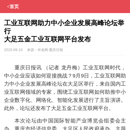
<首页
工业互联网助力中小企业发展高峰论坛举
行
大足五金工业互联网平台发布
2020-09-10
来源：
华龙网-重庆日报
重庆日报讯 （记者 龙丹梅）工业互联网时代，
中小企业应该如何迎接挑战？9月9日，工业互联网助
力中小企业发展高峰论坛在大足区举行，来自国内工
业互联网领域的专家，围绕工业互联网如何助推中小
企业数字化、网络化、智能化发展进行了主旨演讲。
此外，论坛还发布了大足五金工业互联网平台。
本次论坛由中国国际智能产业博览会组委会主
办，重庆市经济信息委、大足区人民政府承办，主题