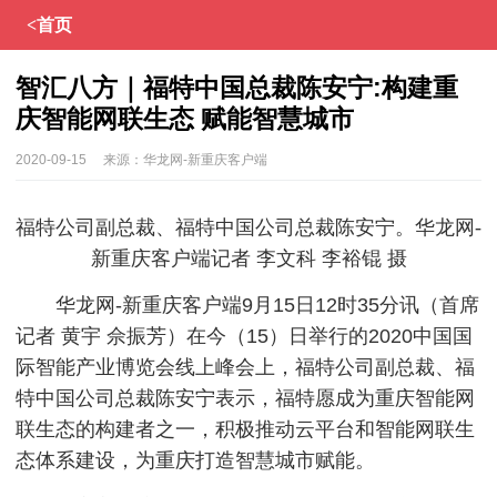
<首页
智汇八方｜福特中国总裁陈安宁:构建重
庆智能网联生态 赋能智慧城市
2020-09-15
来源：
华龙网-新重庆客户端
福特公司副总裁、福特中国公司总裁陈安宁。华龙网-
新重庆客户端记者 李文科 李裕锟 摄
华龙网-新重庆客户端9月15日12时35分讯（首席
记者 黄宇 佘振芳）在今（15）日举行的2020中国国
际智能产业博览会线上峰会上，福特公司副总裁、福
特中国公司总裁陈安宁表示，福特愿成为重庆智能网
联生态的构建者之一，积极推动云平台和智能网联生
态体系建设，为重庆打造智慧城市赋能。