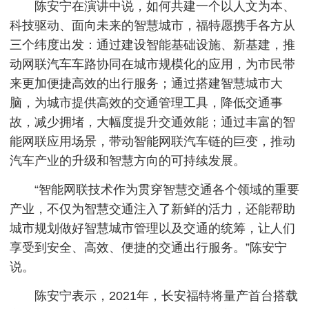
陈安宁在演讲中说，如何共建一个以人文为本、
科技驱动、面向未来的智慧城市，福特愿携手各方从
三个纬度出发：通过建设智能基础设施、新基建，推
动网联汽车车路协同在城市规模化的应用，为市民带
来更加便捷高效的出行服务；通过搭建智慧城市大
脑，为城市提供高效的交通管理工具，降低交通事
故，减少拥堵，大幅度提升交通效能；通过丰富的智
能网联应用场景，带动智能网联汽车链的巨变，推动
汽车产业的升级和智慧方向的可持续发展。
“智能网联技术作为贯穿智慧交通各个领域的重要
产业，不仅为智慧交通注入了新鲜的活力，还能帮助
城市规划做好智慧城市管理以及交通的统筹，让人们
享受到安全、高效、便捷的交通出行服务。”陈安宁
说。
陈安宁表示，2021年，长安福特将量产首台搭载