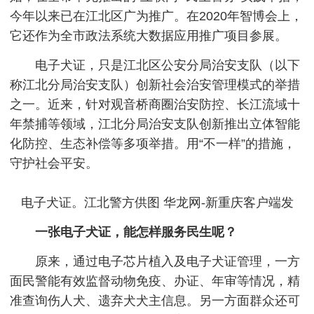
今年以来已在江北区广为推广。在2020年智博会上，
它还作为全市政法系统大数据应用推广项目参展。
电子犬证，只是江北区公安分局治安支队（以下
称江北分局治安支队）创新社会治安管理模式的举措
之一。近来，针对观音桥商圈治安防控、长江流域十
年禁捕等领域，江北分局治安支队创新推出立体智能
化防控、生态补偿等多项举措。用“不一样”的措施，
守护社会平安。
电子犬证。江北警方供图 华龙网-新重庆客户端发
一张电子犬证，能怎样服务民生呢？
原来，通过电子芯片植入及电子犬证管理，一方
面民警能有效监督动物免疫、办证、年审等情况，精
准查询伤人犬、遗弃犬犬主信息。另一方面群众还可