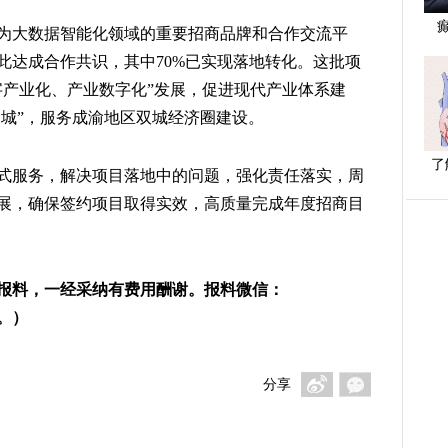
为大数据智能化领域的重要招商品牌和合作交流平
在此达成合作共识，其中70%已实现落地转化。这批项
字产业化、产业数字化”发展，促进现代产业体系建
名城”，服务成渝地区双城经济圈建设。
了
式服务，解决项目落地中的问题，强化责任落实，周
展，确保签约项目取得实效，高质量完成年度招商目
报料，一经采纳有费用酬谢。报料微信：
3。）
分享