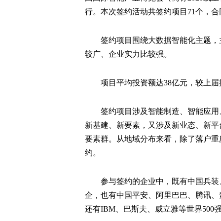
行。本次签约活动共签约项目71个，合同
签约项目围绕大数据智能化主题，
较广、企业实力比较强。
项目平均投资额达38亿元，较上届提
签约项目涉及智能制造、智能应用
新基建、新要素，又涉及新业态、新平台
要素群。从地域分布来看，除了落户重
约。
参与签约的企业中，既有中国兵装
企，也有中国平安、阿里巴巴、腾讯、
还有IBM、巴斯夫、威立雅等世界500