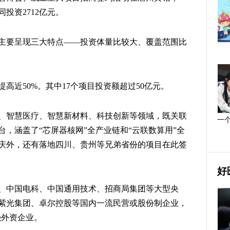
投资2712亿元。
主要呈现三大特点——投资体量比较大、覆盖范围比
高近50%。其中17个项目投资额超过50亿元。
、智慧医疗、智慧新材料、科技创新等领域，既关联
一
，涵盖了“芯屏器核网”全产业链和“云联数算用”全
庆外，还有落地四川、贵州等兄弟省份的项目在此签
好
、中国电科、中国通用技术、招商局集团等大型央
紫光集团、卓尔控股等国内一流民营或股份制企业，
强外资企业。