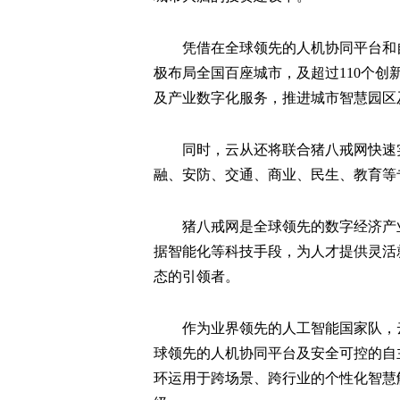
凭借在全球领先的人机协同平台和
极布局全国百座城市，及超过110个
及产业数字化服务，推进城市智慧园区
同时，云从还将联合猪八戒网快速
融、安防、交通、商业、民生、教育等
猪八戒网是全球领先的数字经济产
据智能化等科技手段，为人才提供灵活
态的引领者。
作为业界领先的人工智能国家队，
球领先的人机协同平台及安全可控的自
环运用于跨场景、跨行业的个性化智慧