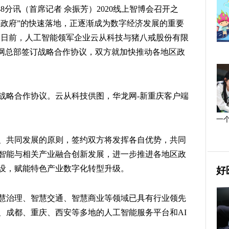
48分讯（首席记者 佘振芳）2020线上智博会召开之
字政府”的快速落地，正逐渐成为数字经济发展的重要
，日前，人工智能领军企业云从科技与猪八戒股份有限
戒网总部签订战略合作协议，双方就加快推动各地区政
战略合作协议。云从科技供图，华龙网-新重庆客户端
一
、共同发展的原则，签约双方将发挥各自优势，共同
智能与相关产业融合创新发展，进一步推进各地区政
设，赋能特色产业数字化转型升级。
好
慧治理、智慧交通、智慧商业等领域已具有行业领先
、成都、重庆、西安等多地的人工智能服务平台和AI