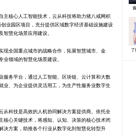
自主核心人工智能技术，云从科技将助力猪八戒网积
创新创业园区项目，充分提供区域数字经济基础设施建设
及智慧化场景应用建设。
了
实现全国重点城市的战略合作，拓展智慧城市、金
专业领域的智慧化场景建设。
业服务平台，通过人工智能、区块链、云计算和大数
就业、为企业提供灵活用工，为生产性服务业数字生
云从科技是高效的人机协同解决方案提供商。依托全
主核心关键技术，将感知、认知、决策的核心技术闭
解决方案，助推各个行业从数字化到智慧化转型升