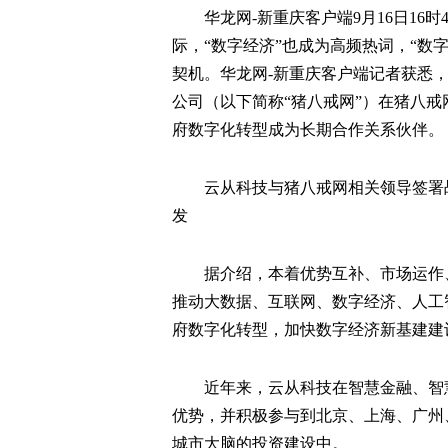
华龙网-新重庆客户端9月16日16时
际，“数字经济”也成为高频热词，“数
契机。华龙网-新重庆客户端记者获悉
公司（以下简称“猪八戒网”）在猪八
府数字化转型成为长期合作关系伙伴。
云从科技与猪八戒网相关领导签署
发
据介绍，本着优势互补、市场运作
推动大数据、互联网、数字经济、人工
府数字化转型，加快数字经济新基建建
近年来，云从科技在智慧金融、智
优势，并积极参与到北京、上海、广州
城市大脑的投资建设中。