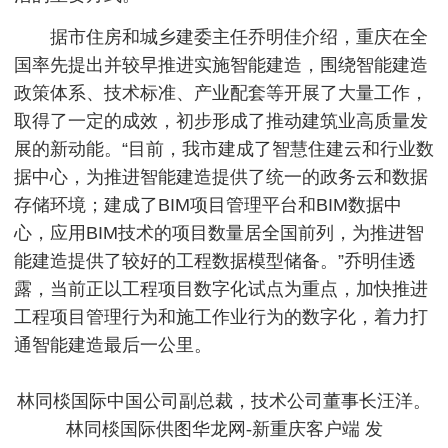
据市住房和城乡建委主任乔明佳介绍，重庆在全
国率先提出并较早推进实施智能建造，围绕智能建造
政策体系、技术标准、产业配套等开展了大量工作，
取得了一定的成效，初步形成了推动建筑业高质量发
展的新动能。“目前，我市建成了智慧住建云和行业数
据中心，为推进智能建造提供了统一的政务云和数据
存储环境；建成了BIM项目管理平台和BIM数据中
心，应用BIM技术的项目数量居全国前列，为推进智
能建造提供了较好的工程数据模型储备。”乔明佳透
露，当前正以工程项目数字化试点为重点，加快推进
工程项目管理行为和施工作业行为的数字化，着力打
通智能建造最后一公里。
林同棪国际中国公司副总裁，技术公司董事长汪洋。
林同棪国际供图华龙网-新重庆客户端 发