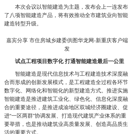
本次会议以智能建造为主题，发布会上一连发布
了八项智能建造产品，将有效推动全市建筑业向智能
建造转型升级。
嘉宾分享 市住房城乡建委供图华龙网-新重庆客户端
发
试点工程项目数字化 打通智能建造最后一公里
智能建造是现代信息技术与工程建造技术深度融
合而形成的创新发展模式，是工程建造全过程各环节
数字化、网络化和智能化的新型建造方式。推进实施
智能建造是推进建筑工业化、绿色化、信息化深度融
合的重要途径，是推进成渝地区双城经济圈建设、促
进“一区两群”协调发展、打造现代建筑产业体系的重
要举措，也是推动建筑业高质量发展、创造高品质生
活的重要方式。