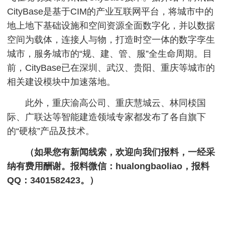
CityBase是基于CIM的产业互联网平台，将城市中的
地上地下基础设施和空间资源全面数字化，并以数据
空间为载体，连接人与物，打造时空一体的数字孪生
城市，服务城市的“规、建、管、服”全生命周期。目
前，CityBase已在深圳、武汉、贵阳、重庆等城市的
相关建设模块中加速落地。
此外，重庆渝高公司、重庆慧城云、林同棪国
际、广联达等智能建造领域专家都发布了各自旗下
的“硬核”产品及技术。
（如果您有新闻线索，欢迎向我们报料，一经采
纳有费用酬谢。报料微信：hualongbaoliao，报料
QQ：3401582423。）