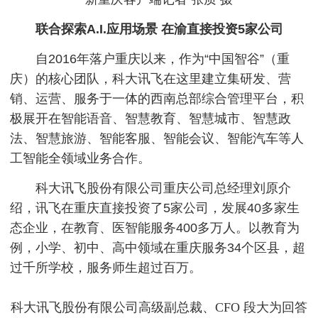
联合探索A.I.应用场景 在渝直接投资5家公司
自2016年落户重庆以来，作为“中国智谷”（重
庆）的核心团队，科大讯飞在这里建立集研发、营
销、运营、服务于一体的西南总部综合管理平台，积
极展开在智能语音、智慧教育、智慧城市、智慧政
法、智慧旅游、智能客服、智能会议、智能汽车等人
工智能全领域业务合作。
科大讯飞股份有限公司重庆公司总经理刘原介
绍，讯飞在重庆直接投资了5家公司，发展40多家生
态企业，在教育、医智能服务400多万人。以教育为
例，小学、初中、高中领域在重庆服务34个区县，超
过千所学校，服务师生超过百万。
科大讯飞股份有限公司高级副总裁、CFO 段大为回答