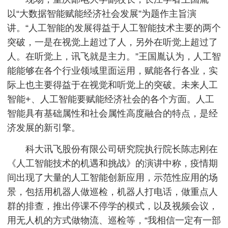
以“大数据智能赋能经济社会发展”为题作主旨演
讲。“人工智能的发展得益于人工智能技术主要的两个
突破，一是在视觉上超过了人，另外在听觉上超过了
人。在听觉上，讯飞就是主力。”王国胤认为，人工智
能能够在各个行业领域里面运用，赋能各行各业，实
际上也主要得益于在视觉和听觉上的突破。未来人工
智能+、人工智能要赋能经济社会的各个方面。人工
智能具有基础属性和社会属性高度融合的特点，是经
济发展的新引擎。
科大讯飞股份有限公司研究院执行院长陈志刚在
《人工智能技术的机遇和挑战》的演讲中称，疫情期
间出现了大量的人工智能创新应用，示范性应用的场
景，包括用机器人做巡检，机器人打电话，做重点人
群的排查，推出停课不停学的模式，以及视频会议，
用无人机的方式做物流、巡检等，“我相信一定有一部