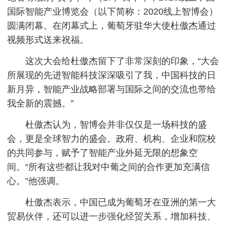
国际智能产业博览会（以下简称：2020线上智博会）
圆满闭幕。在闭幕式上，葡萄牙驻华大使杜傲杰通过
视频形式送来祝福。
这次大会给杜傲杰留下了非常深刻的印象，“大会
所展现的先进智能科技深深吸引了我，中国科技的日
新月异，智能产业战略部署与国际之间的交流也带给
我全新的震撼。”
杜傲杰认为，智博会并非仅仅是一场科技的盛
会，更是全球智力的盛会。政府、机构、企业和院校
的共同参与，赋予了智能产业外延无限的想象空
间。“所有这些都让我对中葡之间的合作更加充满信
心。”他强调。
杜傲杰表示，中国已成为葡萄牙在亚洲的第一大
贸易伙伴，还可以进一步强化经贸关系，增加科技、