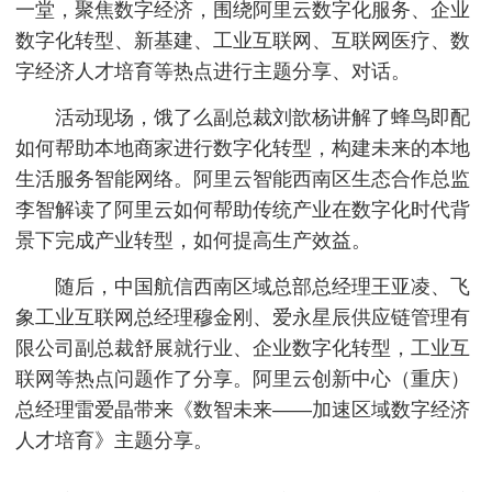
一堂，聚焦数字经济，围绕阿里云数字化服务、企业
数字化转型、新基建、工业互联网、互联网医疗、数
字经济人才培育等热点进行主题分享、对话。
活动现场，饿了么副总裁刘歆杨讲解了蜂鸟即配
如何帮助本地商家进行数字化转型，构建未来的本地
生活服务智能网络。阿里云智能西南区生态合作总监
李智解读了阿里云如何帮助传统产业在数字化时代背
景下完成产业转型，如何提高生产效益。
随后，中国航信西南区域总部总经理王亚凌、飞
象工业互联网总经理穆金刚、爱永星辰供应链管理有
限公司副总裁舒展就行业、企业数字化转型，工业互
联网等热点问题作了分享。阿里云创新中心（重庆）
总经理雷爱晶带来《数智未来——加速区域数字经济
人才培育》主题分享。