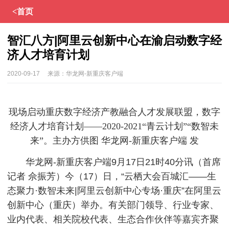
<首页
智汇八方|阿里云创新中心在渝启动数字经
济人才培育计划
2020-09-17
来源：
华龙网-新重庆客户端
现场启动重庆数字经济产教融合人才发展联盟，数字
经济人才培育计划——2020-2021“青云计划”“数智未
来”。主办方供图 华龙网-新重庆客户端 发
华龙网-新重庆客户端9月17日21时40分讯（首席
记者 佘振芳）今（17）日，“云栖大会百城汇——生
态聚力·数智未来|阿里云创新中心专场·重庆”在阿里云
创新中心（重庆）举办。有关部门领导、行业专家、
业内代表、相关院校代表、生态合作伙伴等嘉宾齐聚