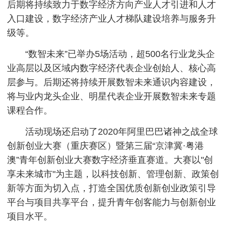
后期将持续致力于数字经济方向产业人才引进和人才
入口建设，数字经济产业人才梯队建设培养与服务升
级等。
“数智未来”已举办5场活动，超500名行业龙头企
业高层以及区域内数字经济代表企业创始人、核心高
层参与。后期还将持续开展数智未来通识内容建设，
将与业内龙头企业、明星代表企业开展数智未来专题
课程合作。
活动现场还启动了2020年阿里巴巴诸神之战全球
创新创业大赛（重庆赛区）暨第三届“京津冀·粤港
澳”青年创新创业大赛数字经济垂直赛道。大赛以"创
享未来城市"为主题，以科技创新、管理创新、政策创
新等方面为切入点，打造全国优质创新创业政策引导
平台与项目共享平台，提升青年创客能力与创新创业
项目水平。