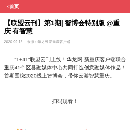
<首页
【联盟云刊】第1期| 智博会特别版 @重
庆 有智慧
2020-09-18
来源：
华龙网-新重庆客户端
“1+41”联盟云刊上线！华龙网-新重庆客户端联合
重庆41个区县融媒体中心共同打造创意融媒体作品！
首期围绕2020线上智博会，带你云游智慧重庆。
扫码观看！