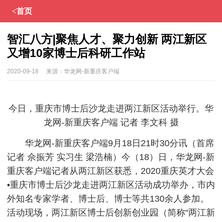
<首页
智汇八方|聚焦人才、聚力创新 两江新区
又增10家博士后科研工作站
2020-09-18
来源：
华龙网-新重庆客户端
今日，重庆市博士后沙龙走进两江新区活动举行。华
龙网-新重庆客户端 记者 李文科 摄
华龙网-新重庆客户端9月18日21时30分讯（首席
记者 佘振芳 实习生 梁浩楠）今（18）日，华龙网-新
重庆客户端记者从两江新区获悉，2020重庆英才大会
•重庆市博士后沙龙走进两江新区活动成功举办，市内
外知名专家学者、博士后、博士等共130余人参加。
活动现场，两江新区博士后创新创业园（简称“两江新