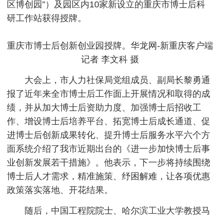
区博创园”）及园区内10家新设立的重庆市博士后科
研工作站获得授牌。
重庆市博士后创新创业园授牌。华龙网-新重庆客户端
记者 李文科 摄
大会上，市人力社保局党组成员、副局长黎勇通
报了近年来全市博士后工作面上开展情况和取得的成
绩，并从加大博士后资助力度、加强博士后招收工
作、增设博士后培养平台、拓宽博士后成长通道、促
进博士后创新成果转化、提升博士后服务水平六个方
面系统介绍了我市近期出台的《进一步加快博士后事
业创新发展若干措施》。他表示，下一步将持续围绕
博士后人才需求，精准施策、纾困解难，让各项优惠
政策落实落地、开花结果。
随后，中国工程院院士、哈尔滨工业大学教授马