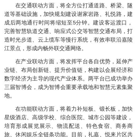
在交通联动方面，将全方位打通道路、桥梁、隧
道等基础设施，加快规划建设谢家岩路、礼悦路，建
成后两地通行时间将缩短至5分钟。建设客运渡口，
完善智慧轨道交通、响应式公交等智慧交通布局，打
造时光步道、云上缆车等慢行系统，有效串联沿嘉陵
江景点，形成内畅外联交通网络。
在产业联动方面，将发挥平台各自优势，延伸产
业链、布局创新链、提升价值链，构建以会展经济和
数字经济为主导的现代产业体系。两平台已成功举办
三届智博会，成为智博会重要承载地和智慧元素集聚
地。
在功能联动方面，将着力补短板、锻长板，加快
星级酒店、高级学校、综合医院、城市公园等建设，
培育形成展览展示、物流配送、特色食宿、商务商
旅、休闲娱乐全链条功能。目前，礼嘉、悦来片区共