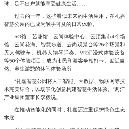
球，足不出户就能享受健康生活……
过去的一年，这些看似未来的生活应用，在礼嘉
智慧公园内已成为触手可及的日常体验。
5G馆、艺趣馆、云尚体验中心、云顶集市4个场
馆；云尚花海、智慧步道、云尚观景台等25个场景和
无人驾驶车、机器人钢琴弹奏、VR沉浸式体验设备
等50个体验项目，成为市民和游客争相打卡、贴近自
然、养生游憩的休闲体验场所。
“礼嘉智慧公园将人工智能、大数据、物联网等技
术完美结合，以场景化创意构建智慧生活体验。”两江
产业集团董事长李毅说。
在推动智能化的同时，礼嘉还注重保护绿色生态
本底。