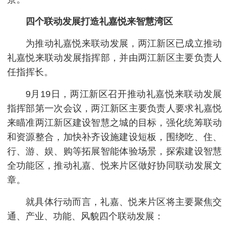
四个联动发展打造礼嘉悦来智慧湾区
为推动礼嘉悦来联动发展，两江新区已成立推动
礼嘉悦来联动发展指挥部，并由两江新区主要负责人
任指挥长。
9月19日，两江新区召开推动礼嘉悦来联动发展
指挥部第一次会议，两江新区主要负责人要求礼嘉悦
来瞄准两江新区建设智慧之城的目标，强化统筹联动
和资源整合，加快补齐设施建设短板，围绕吃、住、
行、游、娱、购等拓展智能体验场景，探索建设智慧
全功能区，推动礼嘉、悦来片区做好协同联动发展文
章。
就具体行动而言，礼嘉、悦来片区将主要聚焦交
通、产业、功能、风貌四个联动发展：