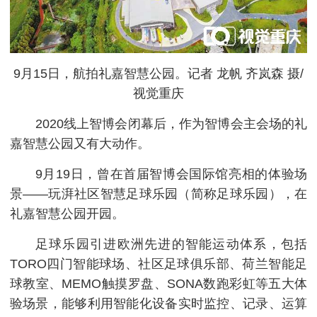
9月15日，航拍礼嘉智慧公园。记者 龙帆 齐岚森 摄/
视觉重庆
2020线上智博会闭幕后，作为智博会主会场的礼
嘉智慧公园又有大动作。
9月19日，曾在首届智博会国际馆亮相的体验场
景——玩湃社区智慧足球乐园（简称足球乐园），在
礼嘉智慧公园开园。
足球乐园引进欧洲先进的智能运动体系，包括
TORO四门智能球场、社区足球俱乐部、荷兰智能足
球教室、MEMO触摸罗盘、SONA数跑彩虹等五大体
验场景，能够利用智能化设备实时监控、记录、运算