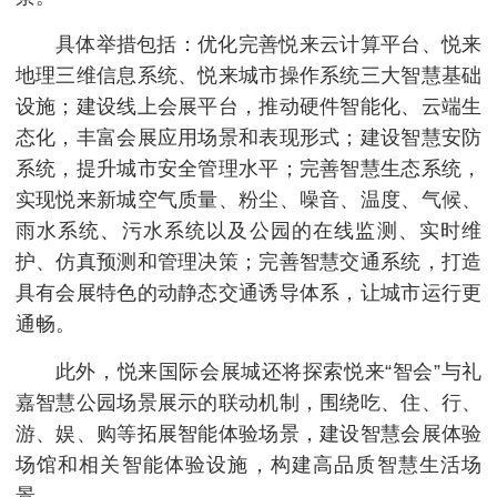
具体举措包括：优化完善悦来云计算平台、悦来
地理三维信息系统、悦来城市操作系统三大智慧基础
设施；建设线上会展平台，推动硬件智能化、云端生
态化，丰富会展应用场景和表现形式；建设智慧安防
系统，提升城市安全管理水平；完善智慧生态系统，
实现悦来新城空气质量、粉尘、噪音、温度、气候、
雨水系统、污水系统以及公园的在线监测、实时维
护、仿真预测和管理决策；完善智慧交通系统，打造
具有会展特色的动静态交通诱导体系，让城市运行更
通畅。
此外，悦来国际会展城还将探索悦来“智会”与礼
嘉智慧公园场景展示的联动机制，围绕吃、住、行、
游、娱、购等拓展智能体验场景，建设智慧会展体验
场馆和相关智能体验设施，构建高品质智慧生活场
景。