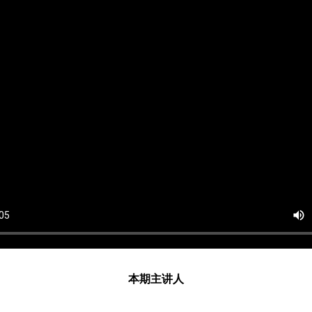
本期主讲人