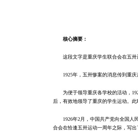
核心摘要：
这段文字是重庆学生联合会在五卅
1925年，五卅惨案的消息传到
为便于领导重庆各学校的活动，19
后，有效地领导了重庆的学生运动。此
1926年2月，中国共产党向全国
合会在恰逢五卅运动一周年之际，写出