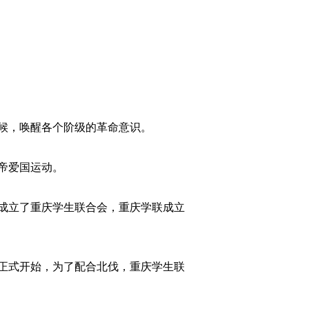
候，唤醒各个阶级的革命意识。
帝爱国运动。
，成立了重庆学生联合会，重庆学联成立
争正式开始，为了配合北伐，重庆学生联