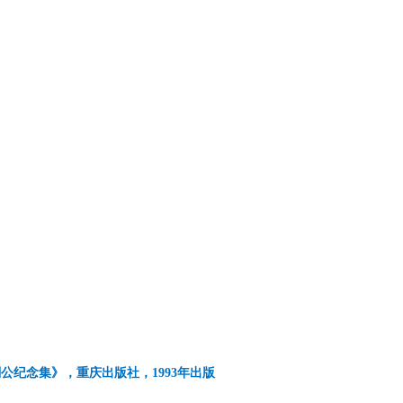
公纪念集》，重庆出版社，1993年出版