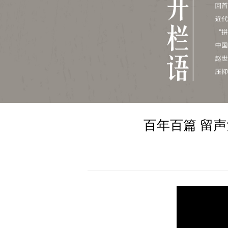
百年百篇 留声