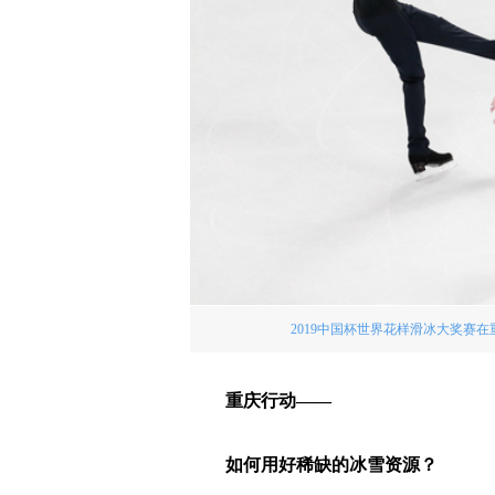
2019中国杯世界花样滑冰大奖赛在
重庆行动——
如何用好稀缺的冰雪资源？