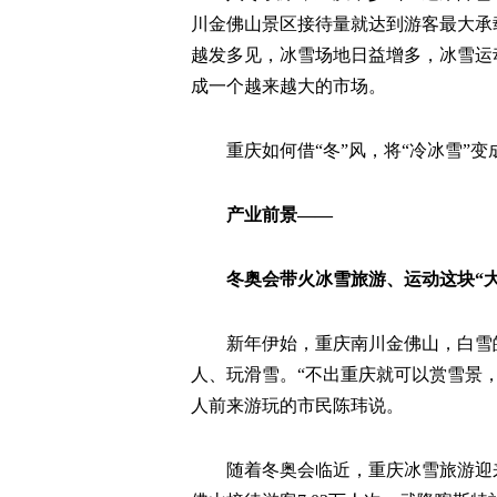
川金佛山景区接待量就达到游客最大承
越发多见，冰雪场地日益增多，冰雪运
成一个越来越大的市场。
重庆如何借“冬”风，将“冷冰雪”变
产业前景——
冬奥会带火冰雪旅游、运动这块“大
新年伊始，重庆南川金佛山，白雪
人、玩滑雪。“不出重庆就可以赏雪景
人前来游玩的市民陈玮说。
随着冬奥会临近，重庆冰雪旅游迎