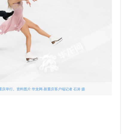
重庆举行。资料图片 华龙网-新重庆客户端记者 石涛 摄