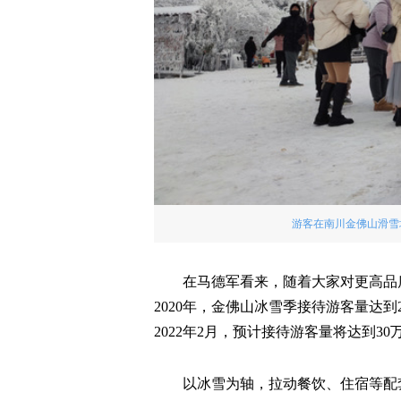
游客在南川金佛山滑雪
在马德军看来，随着大家对更高品
2020年，金佛山冰雪季接待游客量达到
2022年2月，预计接待游客量将达到30
以冰雪为轴，拉动餐饮、住宿等配