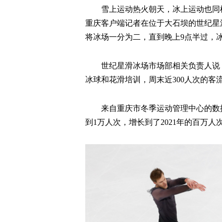
雪上运动热火朝天，冰上运动也同
重庆客户端记者在位于大石坝的世纪星
将冰场一分为二，直到晚上9点半过，
世纪星滑冰场市场部相关负责人说，
冰球和花滑培训，周末近300人次的客
来自重庆市冬季运动管理中心的数据
到1万人次，增长到了2021年的百万人