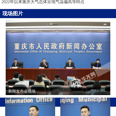
2022年以来重庆天气总体呈现气温偏高等特点
现场图片
新闻发布会现场