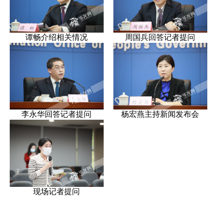
谭畅介绍相关情况
周国兵回答记者提问
李永华回答记者提问
杨宏燕主持新闻发布会
现场记者提问
文字实录