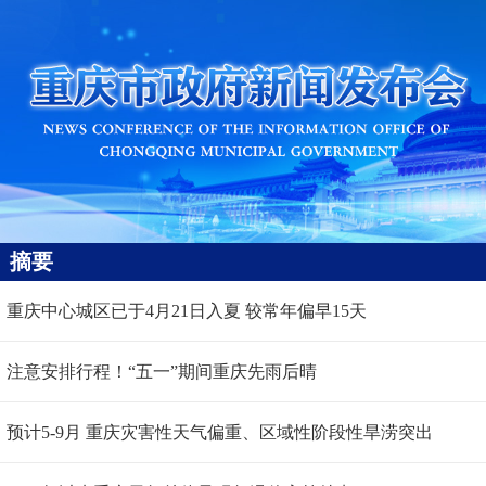
摘要
重庆中心城区已于4月21日入夏 较常年偏早15天
注意安排行程！“五一”期间重庆先雨后晴
预计5-9月 重庆灾害性天气偏重、区域性阶段性旱涝突出