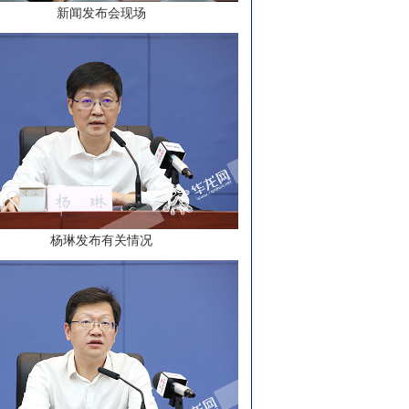
新闻发布会现场
杨琳发布有关情况