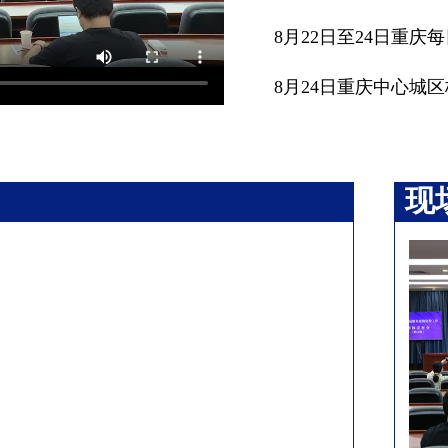
8月22日至24日重庆
8月24日重庆中心城
现