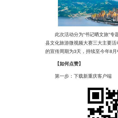
此次活动分为“书记晒文旅”专题
县文化旅游微视频大赛三大主要活
的宣传周期为3天，持续至今年8月
【如何点赞】
第一步：下载新重庆客户端