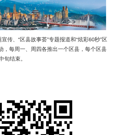
宣传、“区县故事荟”专题报道和“炫彩60秒”区
动，每周一、周四各推出一个区县，每个区县
中旬结束。