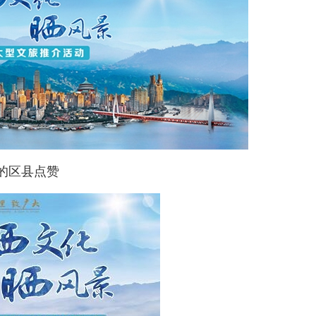
的区县点赞