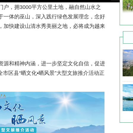
户，拥3000平方公里土地，融自然山水之
于一体的巫山，深入践行绿色发展理念，念好
，加快建设山清水秀美丽之地，必将成为越来
资源和精神内涵，进一步坚定文化自信，促进
，全市区县“晒文化•晒风景”大型文旅推介活动正