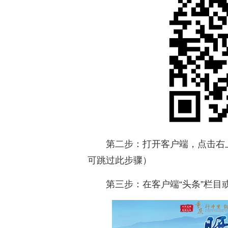
第二步：打开客户端，点击右
可跳过此步骤）
第三步：在客户端“头条”栏目