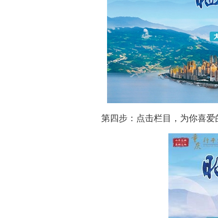
第四步：点击栏目，为你喜爱