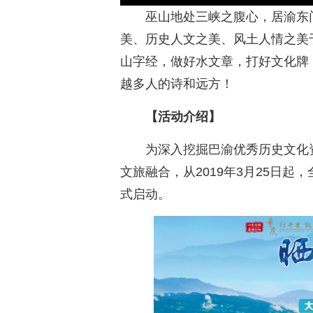
巫山地处三峡之腹心，居渝东门
美、历史人文之美、风土人情之美
山字经，做好水文章，打好文化牌
越多人的诗和远方！
【活动介绍】
为深入挖掘巴渝优秀历史文化
文旅融合，从2019年3月25日起
式启动。