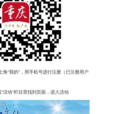
上角“我的”，用手机号进行注册（已注册用户
或“活动”栏目里找到页面，进入活动