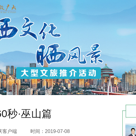
60秒·巫山篇
庆客户端
时间：2019-07-08