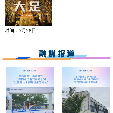
时间：5月28日