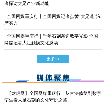
者探访大足产业新动能
· 全国网媒重庆行丨全国网媒记者点赞“大足造”汽
摩实力
· 全国网媒重庆行｜千年石刻邂逅数字光影 全国
网媒记者大足触摸文化脉动
更多>>
· 【龙虎网】全国网媒重庆行｜从古法修复到数字
孪生看大足石刻的文化守护之路