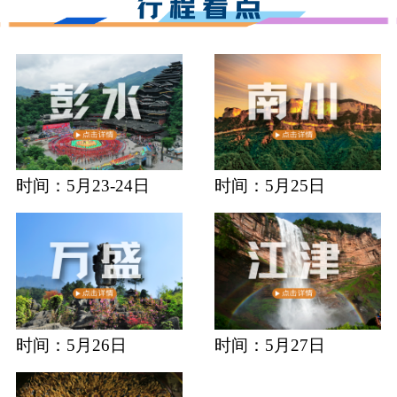
时间：5月23-24日
时间：5月25日
时间：5月26日
时间：5月27日