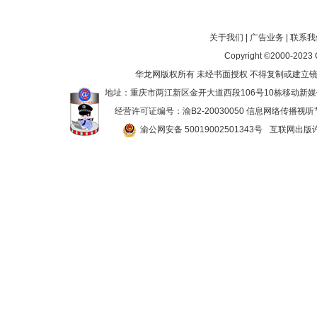
关于我们
|
广告业务
|
联系我
Copyright ©2000-2023
华龙网版权所有 未经书面授权 不得复制或建立镜像
地址：重庆市两江新区金开大道西段106号10栋移动新媒体产业大厦
经营许可证编号：渝B2-20030050 信息网络传播视听
渝公网安备 50019002501343号
互联网出版许