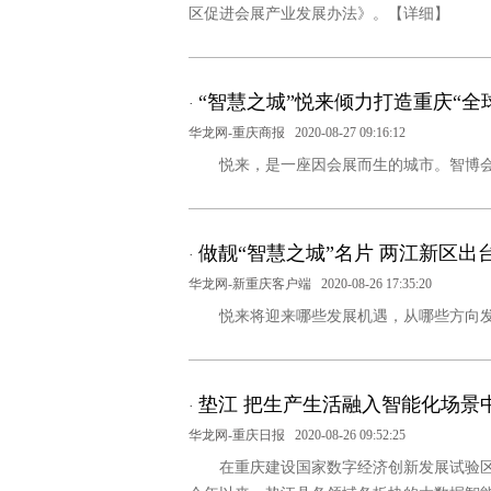
区促进会展产业发展办法》。
【详细】
“智慧之城”悦来倾力打造重庆“全
·
华龙网-重庆商报
2020-08-27 09:16:12
悦来，是一座因会展而生的城市。智博会
做靓“智慧之城”名片 两江新区
·
华龙网-新重庆客户端
2020-08-26 17:35:20
悦来将迎来哪些发展机遇，从哪些方向
垫江 把生产生活融入智能化场景
·
华龙网-重庆日报
2020-08-26 09:52:25
在重庆建设国家数字经济创新发展试验区