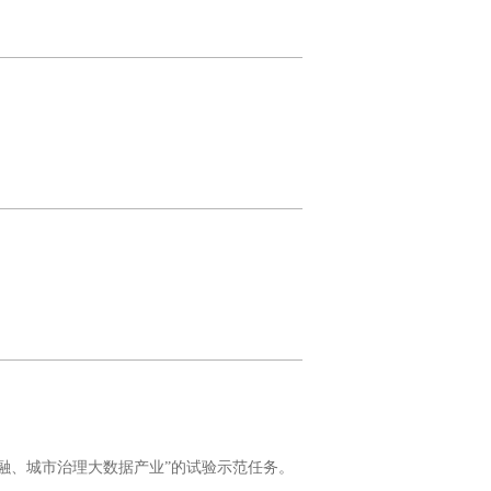
融、城市治理大数据产业”的试验示范任务。